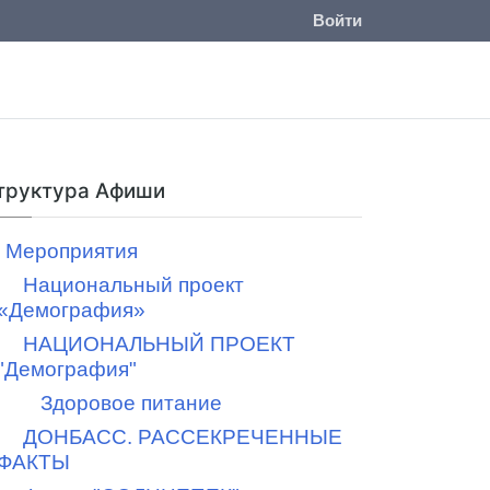
Войти
труктура Афиши
Мероприятия
Национальный проект
«Демография»
НАЦИОНАЛЬНЫЙ ПРОЕКТ
"Демография"
Здоровое питание
ДОНБАСС. РАССЕКРЕЧЕННЫЕ
ФАКТЫ