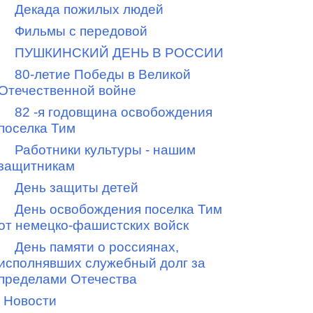
Декада пожилых людей
Фильмы с передовой
ПУШКИНСКИЙ ДЕНЬ В РОССИИ
80-летие Победы в Великой
Отечественной войне
82 -я годовщина освобождения
поселка Тим
Работники культуры - нашим
защитникам
День защиты детей
День освобождения поселка Тим
от немецко-фашистских войск
День памяти о россиянах,
исполнявших служебный долг за
пределами Отечества
Новости