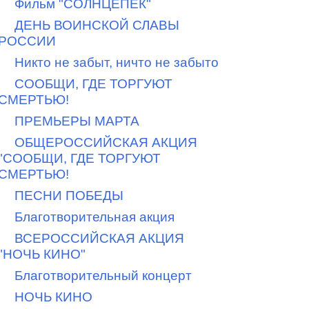
Фильм "СОЛНЦЕПЕК"
ДЕНЬ ВОИНСКОЙ СЛАВЫ
РОССИИ
Никто не забыт, ничто не забыто
СООБЩИ, ГДЕ ТОРГУЮТ
СМЕРТЬЮ!
ПРЕМЬЕРЫ МАРТА
ОБЩЕРОССИЙСКАЯ АКЦИЯ
"СООБЩИ, ГДЕ ТОРГУЮТ
СМЕРТЬЮ!
ПЕСНИ ПОБЕДЫ
Благотворительная акция
ВСЕРОССИЙСКАЯ АКЦИЯ
"НОЧЬ КИНО"
Благотворительный концерт
НОЧЬ КИНО