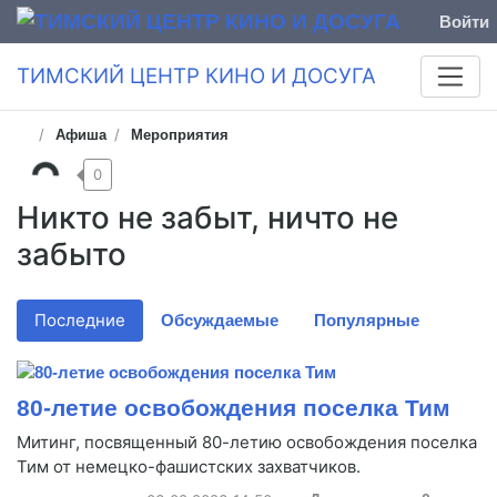
Войти
ТИМСКИЙ ЦЕНТР КИНО И ДОСУГА
Афиша
Мероприятия
0
Никто не забыт, ничто не
забыто
Последние
Обсуждаемые
Популярные
80-летие освобождения поселка Тим
Митинг, посвященный 80-летию освобождения поселка
Тим от немецко-фашистских захватчиков.