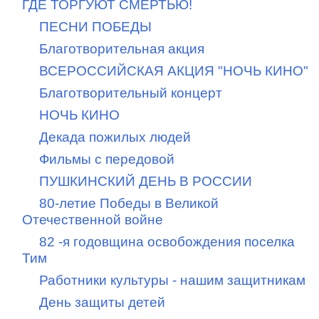
ГДЕ ТОРГУЮТ СМЕРТЬЮ!
ПЕСНИ ПОБЕДЫ
Благотворительная акция
ВСЕРОССИЙСКАЯ АКЦИЯ "НОЧЬ КИНО"
Благотворительный концерт
НОЧЬ КИНО
Декада пожилых людей
Фильмы с передовой
ПУШКИНСКИЙ ДЕНЬ В РОССИИ
80-летие Победы в Великой
Отечественной войне
82 -я годовщина освобождения поселка
Тим
Работники культуры - нашим защитникам
День защиты детей