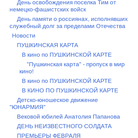
День освобождения поселка Тим от
немецко-фашистских войск
День памяти о россиянах, исполнявших
служебный долг за пределами Отечества
Новости
ПУШКИНСКАЯ КАРТА
В кино по ПУШКИНСКОЙ КАРТЕ
"Пушкинская карта" - пропуск в мир
кино!
В кино по ПУШКИНСКОЙ КАРТЕ
В КИНО ПО ПУШКИНСКОЙ КАРТЕ
Детско-юношеское движение
"ЮНАРМИЯ"
Вековой юбилей Анатолия Папанова
ДЕНЬ НЕИЗВЕСТНОГО СОЛДАТА
ПРЕМЬЕРЫ ФЕВРАЛЯ