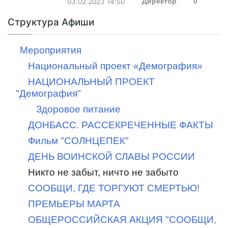
03.02.2023
14:50
Директор
0
Структура Афиши
Мероприятия
Национальный проект «Демография»
НАЦИОНАЛЬНЫЙ ПРОЕКТ
"Демография"
Здоровое питание
ДОНБАСС. РАССЕКРЕЧЕННЫЕ ФАКТЫ
Фильм "СОЛНЦЕПЕК"
ДЕНЬ ВОИНСКОЙ СЛАВЫ РОССИИ
Никто не забыт, ничто не забыто
СООБЩИ, ГДЕ ТОРГУЮТ СМЕРТЬЮ!
ПРЕМЬЕРЫ МАРТА
ОБЩЕРОССИЙСКАЯ АКЦИЯ "СООБЩИ,