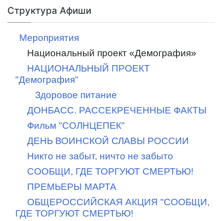
Структура Афиши
Мероприятия
Национальный проект «Демография»
НАЦИОНАЛЬНЫЙ ПРОЕКТ
"Демография"
Здоровое питание
ДОНБАСС. РАССЕКРЕЧЕННЫЕ ФАКТЫ
Фильм "СОЛНЦЕПЕК"
ДЕНЬ ВОИНСКОЙ СЛАВЫ РОССИИ
Никто не забыт, ничто не забыто
СООБЩИ, ГДЕ ТОРГУЮТ СМЕРТЬЮ!
ПРЕМЬЕРЫ МАРТА
ОБЩЕРОССИЙСКАЯ АКЦИЯ "СООБЩИ,
ГДЕ ТОРГУЮТ СМЕРТЬЮ!