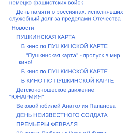
немецко-фашистских войск
День памяти о россиянах, исполнявших
служебный долг за пределами Отечества
Новости
ПУШКИНСКАЯ КАРТА
В кино по ПУШКИНСКОЙ КАРТЕ
"Пушкинская карта" - пропуск в мир
кино!
В кино по ПУШКИНСКОЙ КАРТЕ
В КИНО ПО ПУШКИНСКОЙ КАРТЕ
Детско-юношеское движение
"ЮНАРМИЯ"
Вековой юбилей Анатолия Папанова
ДЕНЬ НЕИЗВЕСТНОГО СОЛДАТА
ПРЕМЬЕРЫ ФЕВРАЛЯ