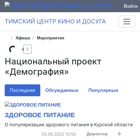
Войти
ТИМСКИЙ ЦЕНТР КИНО И ДОСУГА
Афиша
Мероприятия
0
Национальный проект
«Демография»
Последние
Обсуждаемые
Популярные
ЗДОРОВОЕ ПИТАНИЕ
О популяризации здорового питания в Курской области
30.06.2022
10:50
Директор
0