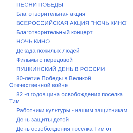
ПЕСНИ ПОБЕДЫ
Благотворительная акция
ВСЕРОССИЙСКАЯ АКЦИЯ "НОЧЬ КИНО"
Благотворительный концерт
НОЧЬ КИНО
Декада пожилых людей
Фильмы с передовой
ПУШКИНСКИЙ ДЕНЬ В РОССИИ
80-летие Победы в Великой
Отечественной войне
82 -я годовщина освобождения поселка
Тим
Работники культуры - нашим защитникам
День защиты детей
День освобождения поселка Тим от