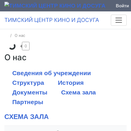
Войти
ТИМСКИЙ ЦЕНТР КИНО И ДОСУГА
О нас
0
О нас
Сведения об учреждении
Структура
История
Документы
Схема зала
Партнеры
СХЕМА ЗАЛА