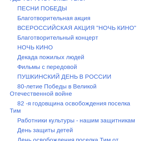
ПЕСНИ ПОБЕДЫ
Благотворительная акция
ВСЕРОССИЙСКАЯ АКЦИЯ "НОЧЬ КИНО"
Благотворительный концерт
НОЧЬ КИНО
Декада пожилых людей
Фильмы с передовой
ПУШКИНСКИЙ ДЕНЬ В РОССИИ
80-летие Победы в Великой
Отечественной войне
82 -я годовщина освобождения поселка
Тим
Работники культуры - нашим защитникам
День защиты детей
День освобождения поселка Тим от