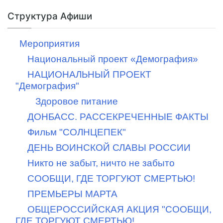
Структура Афиши
Мероприятия
Национальный проект «Демография»
НАЦИОНАЛЬНЫЙ ПРОЕКТ
"Демография"
Здоровое питание
ДОНБАСС. РАССЕКРЕЧЕННЫЕ ФАКТЫ
Фильм "СОЛНЦЕПЕК"
ДЕНЬ ВОИНСКОЙ СЛАВЫ РОССИИ
Никто не забыт, ничто не забыто
СООБЩИ, ГДЕ ТОРГУЮТ СМЕРТЬЮ!
ПРЕМЬЕРЫ МАРТА
ОБЩЕРОССИЙСКАЯ АКЦИЯ "СООБЩИ,
ГДЕ ТОРГУЮТ СМЕРТЬЮ!