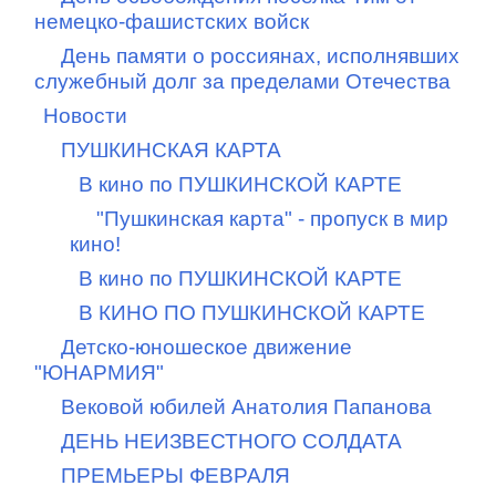
немецко-фашистских войск
День памяти о россиянах, исполнявших
служебный долг за пределами Отечества
Новости
ПУШКИНСКАЯ КАРТА
В кино по ПУШКИНСКОЙ КАРТЕ
"Пушкинская карта" - пропуск в мир
кино!
В кино по ПУШКИНСКОЙ КАРТЕ
В КИНО ПО ПУШКИНСКОЙ КАРТЕ
Детско-юношеское движение
"ЮНАРМИЯ"
Вековой юбилей Анатолия Папанова
ДЕНЬ НЕИЗВЕСТНОГО СОЛДАТА
ПРЕМЬЕРЫ ФЕВРАЛЯ