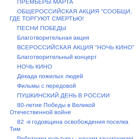
ПРЕМЬЕРЫ МАРТА
ОБЩЕРОССИЙСКАЯ АКЦИЯ "СООБЩИ,
ГДЕ ТОРГУЮТ СМЕРТЬЮ!
ПЕСНИ ПОБЕДЫ
Благотворительная акция
ВСЕРОССИЙСКАЯ АКЦИЯ "НОЧЬ КИНО"
Благотворительный концерт
НОЧЬ КИНО
Декада пожилых людей
Фильмы с передовой
ПУШКИНСКИЙ ДЕНЬ В РОССИИ
80-летие Победы в Великой
Отечественной войне
82 -я годовщина освобождения поселка
Тим
Работники культуры - нашим защитникам