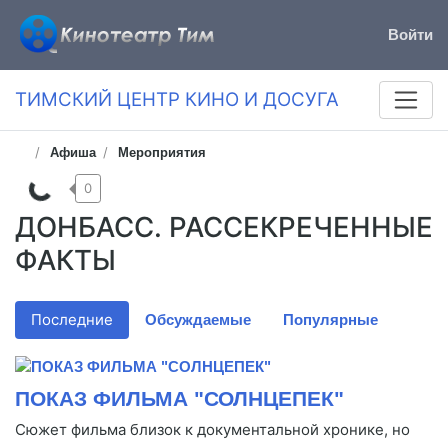
Войти
ТИМСКИЙ ЦЕНТР КИНО И ДОСУГА
Афиша
Мероприятия
0
ДОНБАСС. РАССЕКРЕЧЕННЫЕ
ФАКТЫ
Последние
Обсуждаемые
Популярные
ПОКАЗ ФИЛЬМА "СОЛНЦЕПЕК"
Сюжет фильма близок к документальной хронике, но