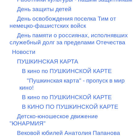
День защиты детей
День освобождения поселка Тим от
немецко-фашистских войск
День памяти о россиянах, исполнявших
служебный долг за пределами Отечества
Новости
ПУШКИНСКАЯ КАРТА
В кино по ПУШКИНСКОЙ КАРТЕ
"Пушкинская карта" - пропуск в мир
кино!
В кино по ПУШКИНСКОЙ КАРТЕ
В КИНО ПО ПУШКИНСКОЙ КАРТЕ
Детско-юношеское движение
"ЮНАРМИЯ"
Вековой юбилей Анатолия Папанова